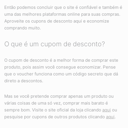
Então podemos concluir que o site é confiável e também é
uma das melhores plataformas online para suas compras.
Aproveite os cupons de desconto aqui e economize
comprando muito.
O que é um cupom de desconto?
O cupom de desconto é a melhor forma de comprar este
produto, pois assim você consegue economizar. Pense
que o voucher funciona como um código secreto que dá
direto a descontos.
Mas se você pretende comprar apenas um produto ou
várias coisas de uma só vez, comprar mais barato é
sempre bom. Visite o site oficial da loja clicando
aqui
ou
pesquise por cupons de outros produtos clicando
aqui
.