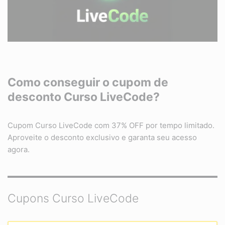
Como conseguir o cupom de
desconto Curso LiveCode?
Cupom Curso LiveCode com 37% OFF por tempo limitado.
Aproveite o desconto exclusivo e garanta seu acesso
agora.
Cupons Curso LiveCode