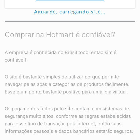
Aguarde, carregando site...
Comprar na Hotmart é confiável?
A empresa é conhecida no Brasil todo, então sim é
confiável!
O site é bastante simples de utilizar porque permite
navegar pelas abas e categorias de produtos facilmente.
Esse é um ponto bastante positivo para uma loja virtual.
Os pagamentos feitos pelo site contam com sistemas de
segurança muito altos, conforme as regras estabelecidas
para esse tipo de transação pela internet, então suas
informações pessoais e dados bancários estarão seguros.