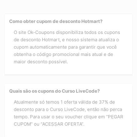
Como obter cupom de desconto Hotmart?
O site Ok-Coupons disponibiliza todos os cupons
de desconto Hotmart, e nosso sistema atualiza o
cupom automaticamente para garantir que você
obtenha o código promocional mais atual e de
maior desconto possível.
Quais são os cupons do Curso LiveCode?
Atualmente só temos 1 oferta válida de 37% de
desconto para o Curso LiveCode, então não perca
tempo. Para usar o seu voucher clique em “PEGAR
CUPOM” ou “ACESSAR OFERTA”.