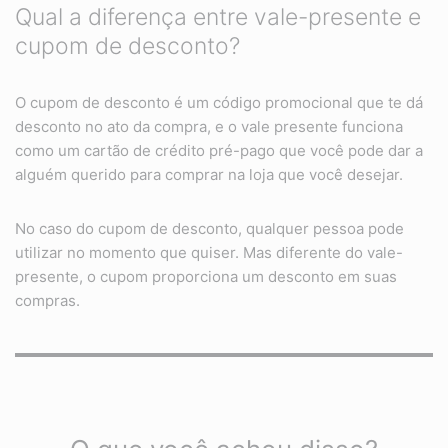
Qual a diferença entre vale-presente e
cupom de desconto?
O cupom de desconto é um código promocional que te dá
desconto no ato da compra, e o vale presente funciona
como um cartão de crédito pré-pago que você pode dar a
alguém querido para comprar na loja que você desejar.
No caso do cupom de desconto, qualquer pessoa pode
utilizar no momento que quiser. Mas diferente do vale-
presente, o cupom proporciona um desconto em suas
compras.