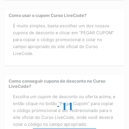
Como usar o cupom Curso LiveCode?
É muito simples, basta escolher um dos nossos
cupons de desconto e clicar em “PEGAR CUPOM”
para copiar o código promocional e colar no
campo apropriado do site oficial do Curso
LiveCode.
Como conseguir cupons de desconto no Curso
LiveCode?
Escolha um cupom de desconto ou oferta acima, e
então clique no botão “Pegar Cupom” para copiar
o código promocional e ser redirecionado para o
site oficial do Curso LiveCode, onde você deverá
colar o código no campo apropriado.