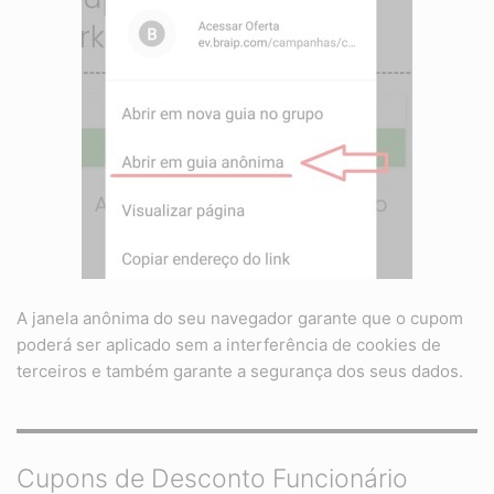
A janela anônima do seu navegador garante que o cupom
poderá ser aplicado sem a interferência de cookies de
terceiros e também garante a segurança dos seus dados.
Cupons de Desconto Funcionário