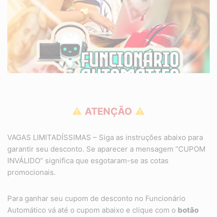
⚠
ATENÇÃO
⚠
VAGAS LIMITADÍSSIMAS – Siga as instruções abaixo para
garantir seu desconto. Se aparecer a mensagem “CUPOM
INVÁLIDO” significa que esgotaram-se as cotas
promocionais.
Para ganhar seu cupom de desconto no Funcionário
Automático vá até o cupom abaixo e clique com o
botão