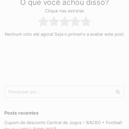
O que você achou disso?
Clique nas estrelas
Nenhum voto até agora! Seja o primeiro a avaliar este post.
Posts recentes
Cupom de desconto Central de Jogos – BACBO + Football