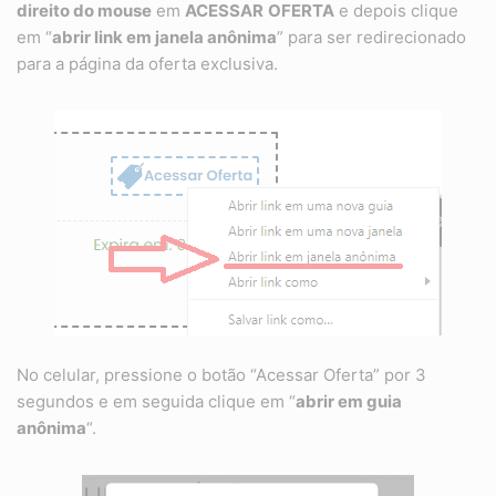
direito do mouse
em
ACESSAR
OFERTA
e depois clique
em “
abrir link em janela anônima
” para ser redirecionado
para a página da oferta exclusiva.
No celular, pressione o botão “Acessar Oferta” por 3
segundos e em seguida clique em “
abrir em guia
anônima
“.