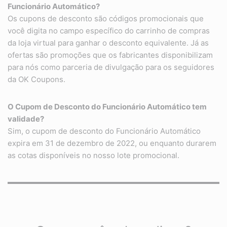
Funcionário Automático?
Os cupons de desconto são códigos promocionais que
você digita no campo específico do carrinho de compras
da loja virtual para ganhar o desconto equivalente. Já as
ofertas são promoções que os fabricantes disponibilizam
para nós como parceria de divulgação para os seguidores
da OK Coupons.
O Cupom de Desconto do Funcionário Automático tem
validade?
Sim, o cupom de desconto do Funcionário Automático
expira em 31 de dezembro de 2022, ou enquanto durarem
as cotas disponíveis no nosso lote promocional.