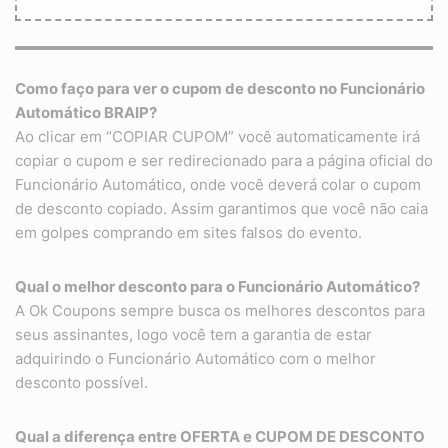
Como faço para ver o cupom de desconto no Funcionário
Automático BRAIP?
Ao clicar em “COPIAR CUPOM” você automaticamente irá
copiar o cupom e ser redirecionado para a página oficial do
Funcionário Automático, onde você deverá colar o cupom
de desconto copiado. Assim garantimos que você não caia
em golpes comprando em sites falsos do evento.
Qual o melhor desconto para o Funcionário Automático?
A Ok Coupons sempre busca os melhores descontos para
seus assinantes, logo você tem a garantia de estar
adquirindo o Funcionário Automático com o melhor
desconto possível.
Qual a diferença entre OFERTA e CUPOM DE DESCONTO