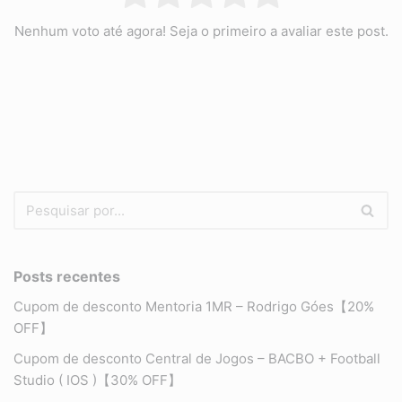
Nenhum voto até agora! Seja o primeiro a avaliar este post.
Posts recentes
Cupom de desconto Mentoria 1MR – Rodrigo Góes【20%
OFF】
Cupom de desconto Central de Jogos – BACBO + Football
Studio ( IOS )【30% OFF】