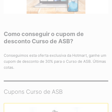
Como conseguir o cupom de
desconto Curso de ASB?
Conseguimos esta oferta exclusiva da Hotmart, ganhe um
cupom de desconto de 30% para o Curso de ASB. Últimas
cotas.
Cupons Curso de ASB