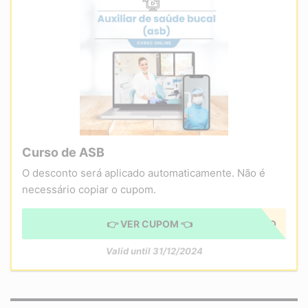
Curso de ASB
O desconto será aplicado automaticamente. Não é
necessário copiar o cupom.
👉 VER CUPOM 👈
CUPOM APLICADO
Valid until 31/12/2024