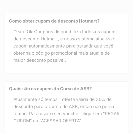
Como obter cupom de desconto Hotmart?
O site Ok-Coupons disponibiliza todos os cupons
de desconto Hotmart, e nosso sistema atualiza o
cupom automaticamente para garantir que você
obtenha o código promocional mais atual e de
maior desconto possível.
Quais são os cupons do Curso de ASB?
Atualmente só temos 1 oferta válida de 30% de
desconto para o Curso de ASB, então não perca
tempo. Para usar o seu voucher clique em “PEGAR
CUPOM” ou “ACESSAR OFERTA”.