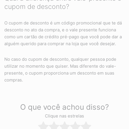
cupom de desconto?
O cupom de desconto é um código promocional que te dá
desconto no ato da compra, e o vale presente funciona
como um cartão de crédito pré-pago que você pode dar a
alguém querido para comprar na loja que você desejar.
No caso do cupom de desconto, qualquer pessoa pode
utilizar no momento que quiser. Mas diferente do vale-
presente, o cupom proporciona um desconto em suas
compras.
O que você achou disso?
Clique nas estrelas