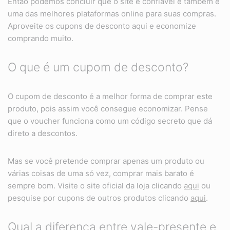
Então podemos concluir que o site é confiável e também é
uma das melhores plataformas online para suas compras.
Aproveite os cupons de desconto aqui e economize
comprando muito.
O que é um cupom de desconto?
O cupom de desconto é a melhor forma de comprar este
produto, pois assim você consegue economizar. Pense
que o voucher funciona como um código secreto que dá
direto a descontos.
Mas se você pretende comprar apenas um produto ou
várias coisas de uma só vez, comprar mais barato é
sempre bom. Visite o site oficial da loja clicando
aqui
ou
pesquise por cupons de outros produtos clicando
aqui
.
Qual a diferença entre vale-presente e