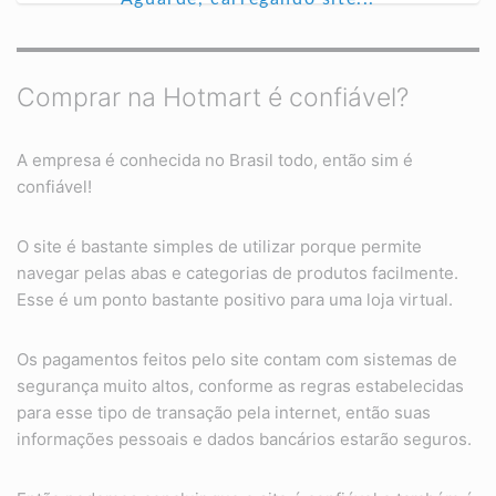
Comprar na Hotmart é confiável?
A empresa é conhecida no Brasil todo, então sim é
confiável!
O site é bastante simples de utilizar porque permite
navegar pelas abas e categorias de produtos facilmente.
Esse é um ponto bastante positivo para uma loja virtual.
Os pagamentos feitos pelo site contam com sistemas de
segurança muito altos, conforme as regras estabelecidas
para esse tipo de transação pela internet, então suas
informações pessoais e dados bancários estarão seguros.