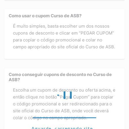
Como usar o cupom Curso de ASB?
É muito simples, basta escolher um dos nossos
cupons de desconto e clicar em “PEGAR CUPOM”
para copiar o código promocional e colar no
campo apropriado do site oficial do Curso de ASB.
Como conseguir cupons de desconto no Curso de
ASB?
Escolha um cupom de desconto ou oferta acima, e
então clique no botão “Pegar Cupom” para copiar
o código promocional e ser redirecionado para o
site oficial do Curso de ASB, onde você deverá
colar o código no campo apropriado.
Aguarde, carregando site...