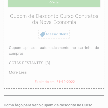
Oferta
Cupom de Desconto Curso Contratos
da Nova Economia
Acessar Oferta
Cupom aplicado automaticamente no carrinho de
compras!
COTAS RESTANTES: [3]
More
Less
Expirado em: 31-12-2022
Como faço para ver o cupom de desconto no
Curso