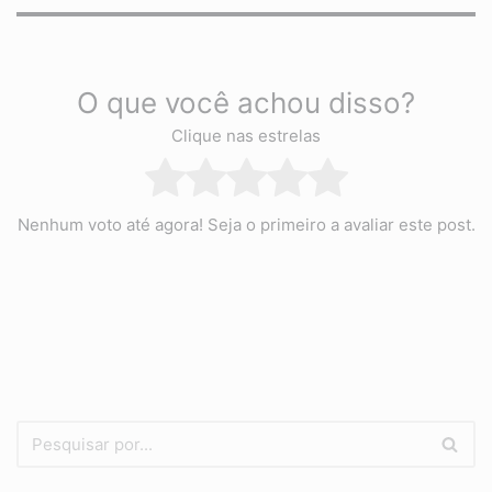
O que você achou disso?
Clique nas estrelas
Nenhum voto até agora! Seja o primeiro a avaliar este post.