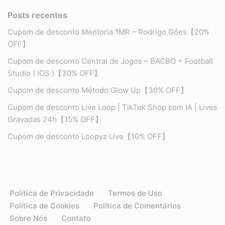
Posts recentes
Cupom de desconto Mentoria 1MR – Rodrigo Góes【20%
OFF】
Cupom de desconto Central de Jogos – BACBO + Football
Studio ( IOS )【30% OFF】
Cupom de desconto Método Glow Up【30% OFF】
Cupom de desconto Live Loop | TikTok Shop com IA | Lives
Gravadas 24h【15% OFF】
Cupom de desconto Loopyz Live【10% OFF】
Política de Privacidade
Termos de Uso
Política de Cookies
Política de Comentários
Sobre Nós
Contato