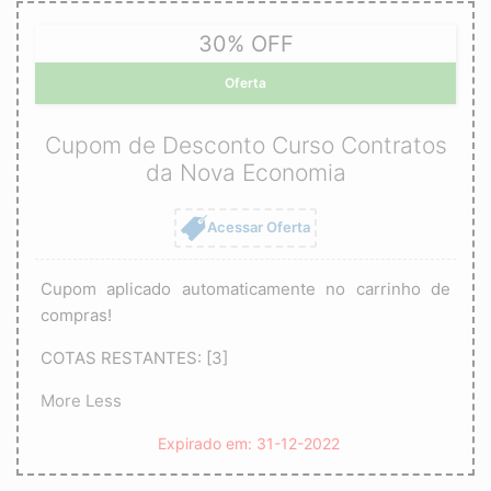
30% OFF
Oferta
Cupom de Desconto Curso Contratos
da Nova Economia
Acessar Oferta
Cupom aplicado automaticamente no carrinho de
compras!
COTAS RESTANTES: [3]
More
Less
Expirado em: 31-12-2022