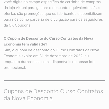
você digita no campo específico do carrinho de compras
da loja virtual para ganhar o desconto equivalente. Já as
ofertas são promoções que os fabricantes disponibilizam
para nós como parceria de divulgação para os seguidores
da OK Coupons.
O Cupom de Desconto do
Curso Contratos da Nova
Economia
tem validade?
Sim, o cupom de desconto do Curso Contratos da Nova
Economia expira em 31 de dezembro de 2022, ou
enquanto durarem as cotas disponíveis no nosso lote
promocional.
Cupons de Desconto Curso Contratos
da Nova Economia