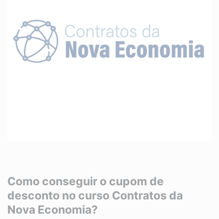
Como conseguir o cupom de
desconto no curso Contratos da
Nova Economia?