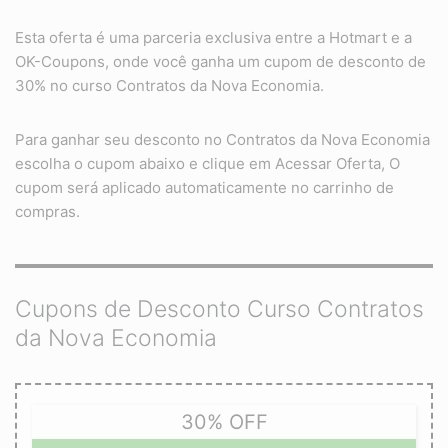
Esta oferta é uma parceria exclusiva entre a Hotmart e a
OK-Coupons, onde você ganha um cupom de desconto de
30% no curso Contratos da Nova Economia.
Para ganhar seu desconto no Contratos da Nova Economia
escolha o cupom abaixo e clique em Acessar Oferta, O
cupom será aplicado automaticamente no carrinho de
compras.
Cupons de Desconto Curso Contratos
da Nova Economia
30% OFF