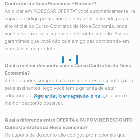
Contratos da Nova Economia
– Hotmart?
Ao clicar em “ACESSAR OFERTA” você automaticamente irá
copiar o código promocional e será redirecionado para o
site oficial do Curso Contratos da Nova Economia, onde
você deverá colar o cupom de desconto copiado. Assim
garantimos que você não caia em golpes comprando em
sites falsos do produto.
Qual o melhor desconto para o
Curso Contratos da Nova
Economia
?
A Ok Coupons sempre busca os melhores descontos para
seus assinantes, logo você tem a garantia de estar
adquirindo o Curso Contratos da Nova Economia com o
Aguarde, carregando site...
melhor desconto possível.
Qual a diferença entre OFERTA e CUPOM DE DESCONTO
Curso Contratos da Nova Economia
?
Os cupons de desconto são códigos promocionais que