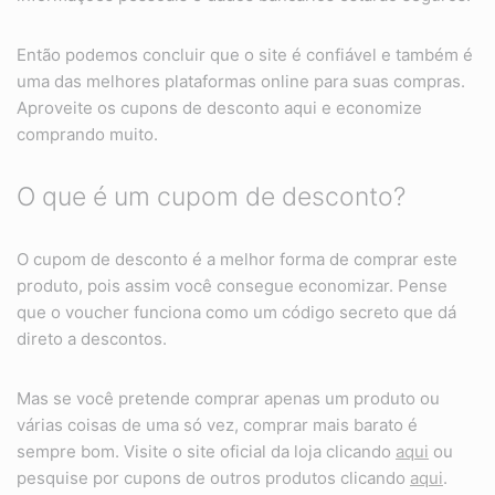
Então podemos concluir que o site é confiável e também é
uma das melhores plataformas online para suas compras.
Aproveite os cupons de desconto aqui e economize
comprando muito.
O que é um cupom de desconto?
O cupom de desconto é a melhor forma de comprar este
produto, pois assim você consegue economizar. Pense
que o voucher funciona como um código secreto que dá
direto a descontos.
Mas se você pretende comprar apenas um produto ou
várias coisas de uma só vez, comprar mais barato é
sempre bom. Visite o site oficial da loja clicando
aqui
ou
pesquise por cupons de outros produtos clicando
aqui
.