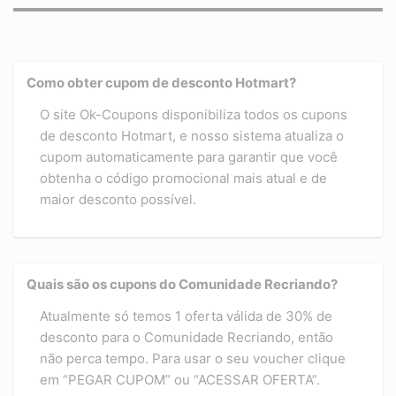
Como obter cupom de desconto Hotmart?
O site Ok-Coupons disponibiliza todos os cupons
de desconto Hotmart, e nosso sistema atualiza o
cupom automaticamente para garantir que você
obtenha o código promocional mais atual e de
maior desconto possível.
Quais são os cupons do Comunidade Recriando?
Atualmente só temos 1 oferta válida de 30% de
desconto para o Comunidade Recriando, então
não perca tempo. Para usar o seu voucher clique
em “PEGAR CUPOM” ou “ACESSAR OFERTA”.