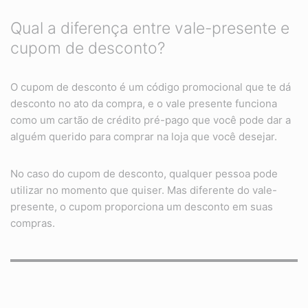
Qual a diferença entre vale-presente e
cupom de desconto?
O cupom de desconto é um código promocional que te dá
desconto no ato da compra, e o vale presente funciona
como um cartão de crédito pré-pago que você pode dar a
alguém querido para comprar na loja que você desejar.
No caso do cupom de desconto, qualquer pessoa pode
utilizar no momento que quiser. Mas diferente do vale-
presente, o cupom proporciona um desconto em suas
compras.