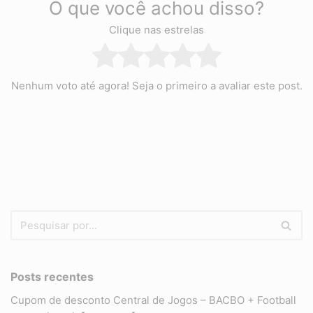
O que você achou disso?
Clique nas estrelas
Nenhum voto até agora! Seja o primeiro a avaliar este post.
Posts recentes
Cupom de desconto Central de Jogos – BACBO + Football