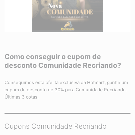
Como conseguir o cupom de
desconto
Comunidade Recriando
?
Conseguimos esta oferta exclusiva da Hotmart, ganhe um
cupom de desconto de 30% para Comunidade Recriando.
Últimas 3 cotas.
Cupons Comunidade Recriando