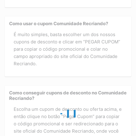
Como usar o cupom Comunidade Recriando?
É muito simples, basta escolher um dos nossos
cupons de desconto e clicar em “PEGAR CUPOM”
para copiar o código promocional e colar no
campo apropriado do site oficial do Comunidade
Recriando.
Como conseguir cupons de desconto no Comunidade
Recriando?
Escolha um cupom de desconto ou oferta acima, e
então clique no botão “Pegar Cupom” para copiar
o código promocional e ser redirecionado para o
site oficial do Comunidade Recriando, onde você