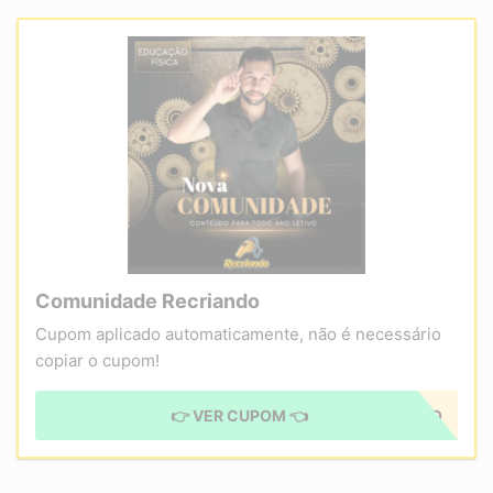
Comunidade Recriando
Cupom aplicado automaticamente, não é necessário
copiar o cupom!
👉 VER CUPOM 👈
CUPOM APLICADO