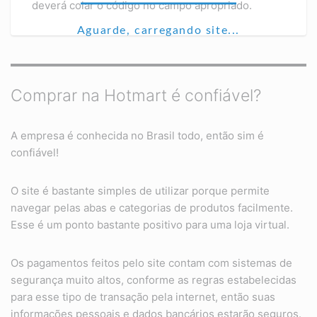
deverá colar o código no campo apropriado.
Aguarde, carregando site...
Comprar na Hotmart é confiável?
A empresa é conhecida no Brasil todo, então sim é
confiável!
O site é bastante simples de utilizar porque permite
navegar pelas abas e categorias de produtos facilmente.
Esse é um ponto bastante positivo para uma loja virtual.
Os pagamentos feitos pelo site contam com sistemas de
segurança muito altos, conforme as regras estabelecidas
para esse tipo de transação pela internet, então suas
informações pessoais e dados bancários estarão seguros.