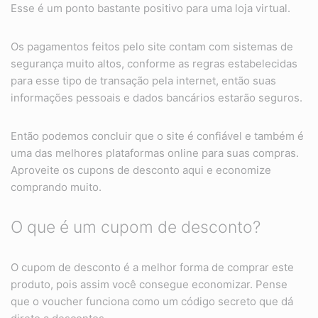
Esse é um ponto bastante positivo para uma loja virtual.
Os pagamentos feitos pelo site contam com sistemas de
segurança muito altos, conforme as regras estabelecidas
para esse tipo de transação pela internet, então suas
informações pessoais e dados bancários estarão seguros.
Então podemos concluir que o site é confiável e também é
uma das melhores plataformas online para suas compras.
Aproveite os cupons de desconto aqui e economize
comprando muito.
O que é um cupom de desconto?
O cupom de desconto é a melhor forma de comprar este
produto, pois assim você consegue economizar. Pense
que o voucher funciona como um código secreto que dá