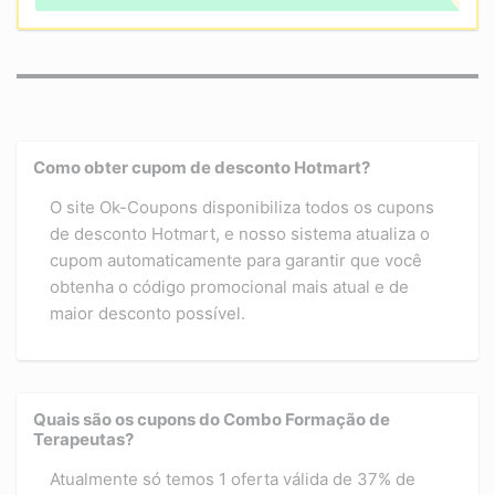
Como obter cupom de desconto Hotmart?
O site Ok-Coupons disponibiliza todos os cupons
de desconto Hotmart, e nosso sistema atualiza o
cupom automaticamente para garantir que você
obtenha o código promocional mais atual e de
maior desconto possível.
Quais são os cupons do Combo Formação de
Terapeutas?
Atualmente só temos 1 oferta válida de 37% de