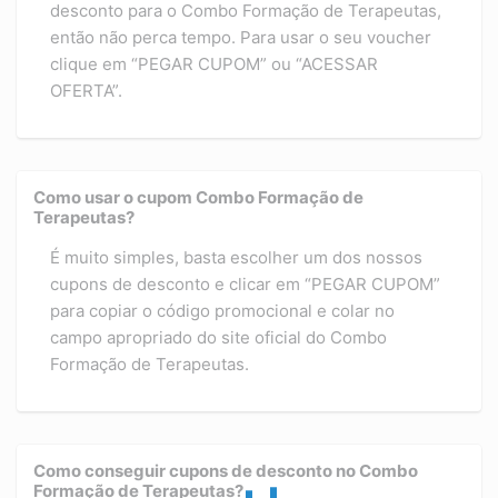
desconto para o Combo Formação de Terapeutas,
então não perca tempo. Para usar o seu voucher
clique em “PEGAR CUPOM” ou “ACESSAR
OFERTA”.
Como usar o cupom Combo Formação de
Terapeutas?
É muito simples, basta escolher um dos nossos
cupons de desconto e clicar em “PEGAR CUPOM”
para copiar o código promocional e colar no
campo apropriado do site oficial do Combo
Formação de Terapeutas.
Como conseguir cupons de desconto no Combo
Formação de Terapeutas?