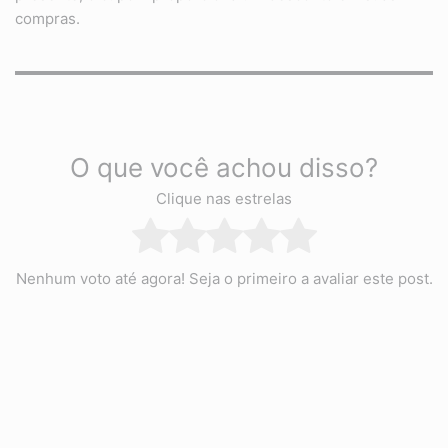
compras.
O que você achou disso?
Clique nas estrelas
Nenhum voto até agora! Seja o primeiro a avaliar este post.