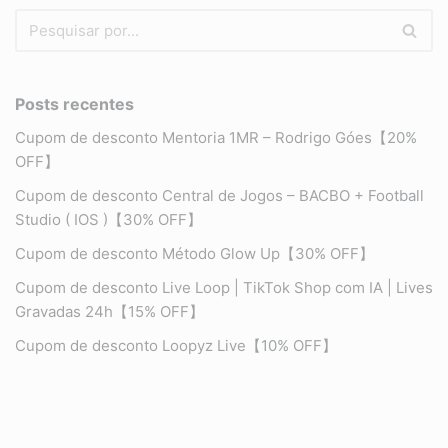
Posts recentes
Cupom de desconto Mentoria 1MR – Rodrigo Góes【20%
OFF】
Cupom de desconto Central de Jogos – BACBO + Football
Studio ( IOS )【30% OFF】
Cupom de desconto Método Glow Up【30% OFF】
Cupom de desconto Live Loop | TikTok Shop com IA | Lives
Gravadas 24h【15% OFF】
Cupom de desconto Loopyz Live【10% OFF】