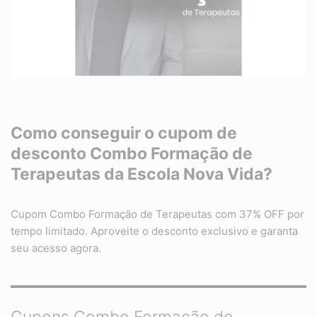
Como conseguir o cupom de
desconto Combo Formação de
Terapeutas da Escola Nova Vida?
Cupom Combo Formação de Terapeutas com 37% OFF por
tempo limitado. Aproveite o desconto exclusivo e garanta
seu acesso agora.