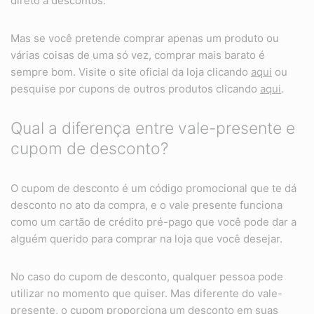
direto a descontos.
Mas se você pretende comprar apenas um produto ou
várias coisas de uma só vez, comprar mais barato é
sempre bom. Visite o site oficial da loja clicando
aqui
ou
pesquise por cupons de outros produtos clicando
aqui
.
Qual a diferença entre vale-presente e
cupom de desconto?
O cupom de desconto é um código promocional que te dá
desconto no ato da compra, e o vale presente funciona
como um cartão de crédito pré-pago que você pode dar a
alguém querido para comprar na loja que você desejar.
No caso do cupom de desconto, qualquer pessoa pode
utilizar no momento que quiser. Mas diferente do vale-
presente, o cupom proporciona um desconto em suas