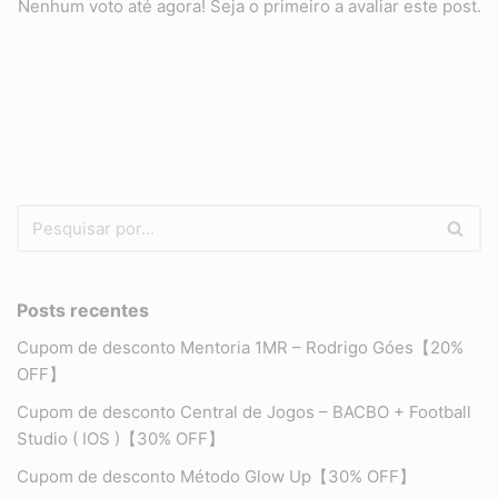
Nenhum voto até agora! Seja o primeiro a avaliar este post.
Posts recentes
Cupom de desconto Mentoria 1MR – Rodrigo Góes【20%
OFF】
Cupom de desconto Central de Jogos – BACBO + Football
Studio ( IOS )【30% OFF】
Cupom de desconto Método Glow Up【30% OFF】