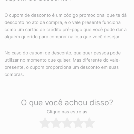
O cupom de desconto é um código promocional que te dá
desconto no ato da compra, e o vale presente funciona
como um cartão de crédito pré-pago que você pode dar a
alguém querido para comprar na loja que você desejar.
No caso do cupom de desconto, qualquer pessoa pode
utilizar no momento que quiser. Mas diferente do vale-
presente, o cupom proporciona um desconto em suas
compras.
O que você achou disso?
Clique nas estrelas