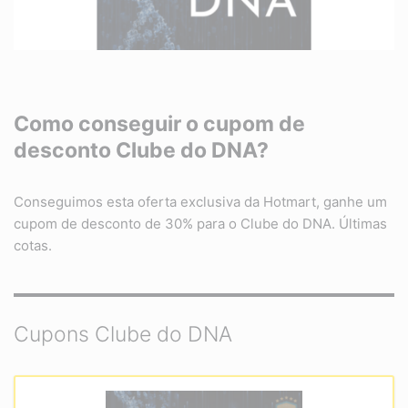
Como conseguir o cupom de
desconto Clube do DNA?
Conseguimos esta oferta exclusiva da Hotmart, ganhe um
cupom de desconto de 30% para o Clube do DNA. Últimas
cotas.
Cupons Clube do DNA