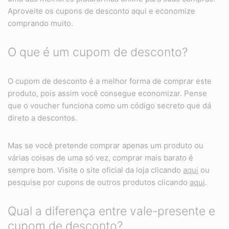
Aproveite os cupons de desconto aqui e economize
comprando muito.
O que é um cupom de desconto?
O cupom de desconto é a melhor forma de comprar este
produto, pois assim você consegue economizar. Pense
que o voucher funciona como um código secreto que dá
direto a descontos.
Mas se você pretende comprar apenas um produto ou
várias coisas de uma só vez, comprar mais barato é
sempre bom. Visite o site oficial da loja clicando
aqui
ou
pesquise por cupons de outros produtos clicando
aqui
.
Qual a diferença entre vale-presente e
cupom de desconto?