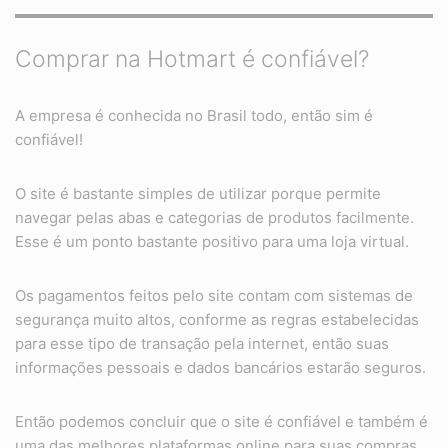
Comprar na Hotmart é confiável?
A empresa é conhecida no Brasil todo, então sim é
confiável!
O site é bastante simples de utilizar porque permite
navegar pelas abas e categorias de produtos facilmente.
Esse é um ponto bastante positivo para uma loja virtual.
Os pagamentos feitos pelo site contam com sistemas de
segurança muito altos, conforme as regras estabelecidas
para esse tipo de transação pela internet, então suas
informações pessoais e dados bancários estarão seguros.
Então podemos concluir que o site é confiável e também é
uma das melhores plataformas online para suas compras.