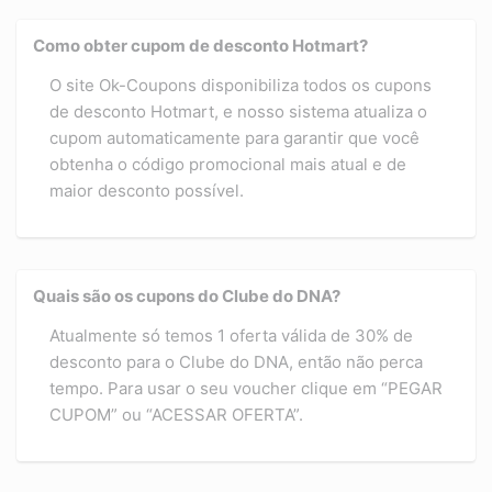
Como obter cupom de desconto Hotmart?
O site Ok-Coupons disponibiliza todos os cupons
de desconto Hotmart, e nosso sistema atualiza o
cupom automaticamente para garantir que você
obtenha o código promocional mais atual e de
maior desconto possível.
Quais são os cupons do Clube do DNA?
Atualmente só temos 1 oferta válida de 30% de
desconto para o Clube do DNA, então não perca
tempo. Para usar o seu voucher clique em “PEGAR
CUPOM” ou “ACESSAR OFERTA”.