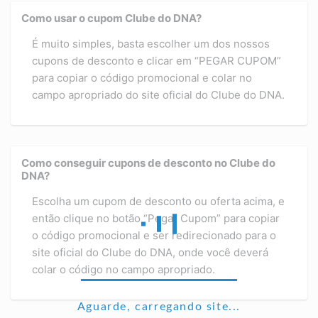
Como usar o cupom Clube do DNA?
É muito simples, basta escolher um dos nossos
cupons de desconto e clicar em “PEGAR CUPOM”
para copiar o código promocional e colar no
campo apropriado do site oficial do Clube do DNA.
Como conseguir cupons de desconto no Clube do
DNA?
Escolha um cupom de desconto ou oferta acima, e
então clique no botão “Pegar Cupom” para copiar
o código promocional e ser redirecionado para o
site oficial do Clube do DNA, onde você deverá
colar o código no campo apropriado.
Aguarde, carregando site...