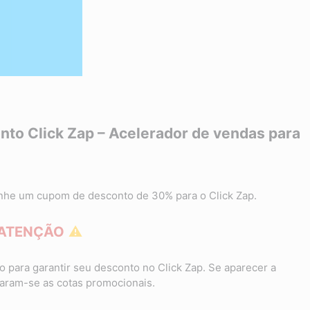
to Click Zap – Acelerador de vendas para
anhe um cupom de desconto de 30% para o Click Zap.
ATENÇÃO
⚠
 para garantir seu desconto no Click Zap. Se aparecer a
ram-se as cotas promocionais.