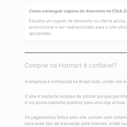
Como conseguir cupons de desconto no Click Z
Escolha um cupom de desconto ou oferta acima, 
promocional e ser redirecionado para o site ofic
apropriado.
Comprar na Hotmart é confiável?
A empresa é conhecida no Brasil todo, então sim é 
O site é bastante simples de utilizar porque permi
é um ponto bastante positivo para uma loja virtual.
Os pagamentos feitos pelo site contam com sistem
para esse tipo de transação pela internet, então 