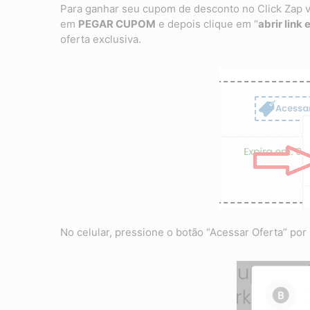
Para ganhar seu cupom de desconto no Click Zap v
em
PEGAR CUPOM
e depois clique em “
abrir link
oferta exclusiva.
No celular, pressione o botão “Acessar Oferta” po