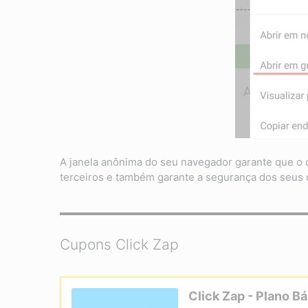
A janela anônima do seu navegador garante que o 
terceiros e também garante a segurança dos seus 
Cupons Click Zap
Click Zap - Plano B