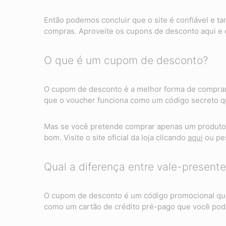
Então podemos concluir que o site é confiável e 
compras. Aproveite os cupons de desconto aqui e
O que é um cupom de desconto?
O cupom de desconto é a melhor forma de comprar
que o voucher funciona como um código secreto qu
Mas se você pretende comprar apenas um produto 
bom. Visite o site oficial da loja clicando
aqui
ou pes
Qual a diferença entre vale-presen
O cupom de desconto é um código promocional que 
como um cartão de crédito pré-pago que você pode