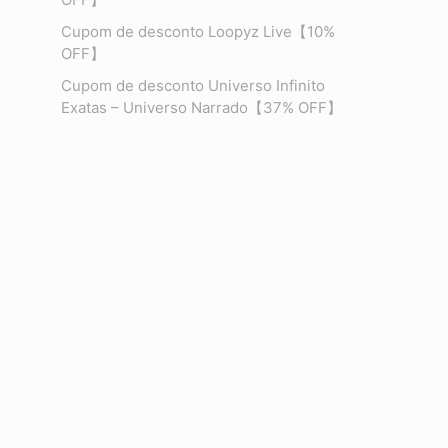
Cupom de desconto Loopyz Live【10%
OFF】
Cupom de desconto Universo Infinito
Exatas – Universo Narrado【37% OFF】