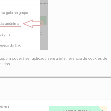
cupom poderá ser aplicado sem a interferência de cookies de
dados.
ásico