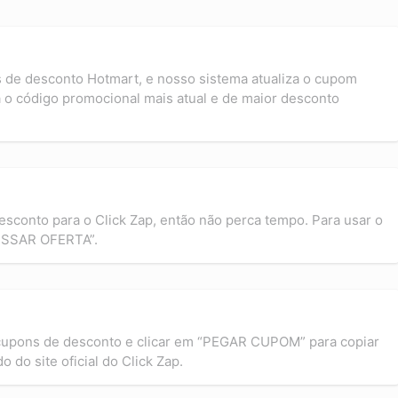
s de desconto Hotmart, e nosso sistema atualiza o cupom
 o código promocional mais atual e de maior desconto
esconto para o Click Zap, então não perca tempo. Para usar o
ESSAR OFERTA”.
 cupons de desconto e clicar em “PEGAR CUPOM” para copiar
 do site oficial do Click Zap.