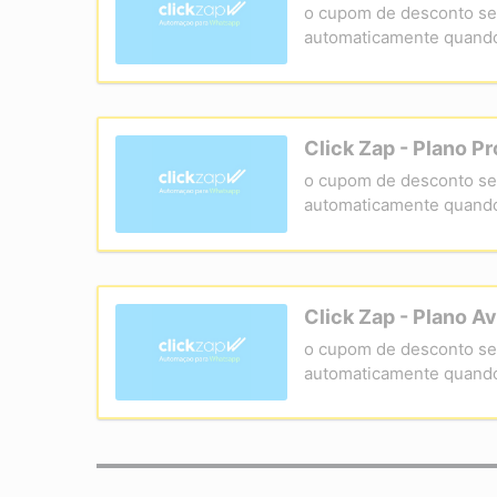
o cupom de desconto se
automaticamente quand
Click Zap - Plano Pr
o cupom de desconto se
automaticamente quand
Click Zap - Plano 
o cupom de desconto se
automaticamente quand