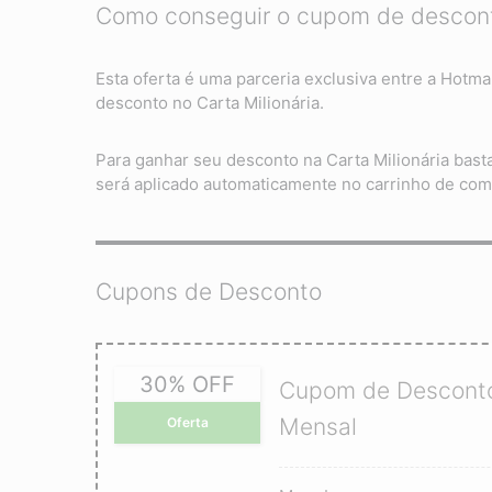
Como conseguir o cupom de desconto
Esta oferta é uma parceria exclusiva entre a Ho
desconto no Carta Milionária.
Para ganhar seu desconto na Carta Milionária bast
será aplicado automaticamente no carrinho de com
Cupons de Desconto
30% OFF
Cupom de Desconto 
Mensal
Oferta