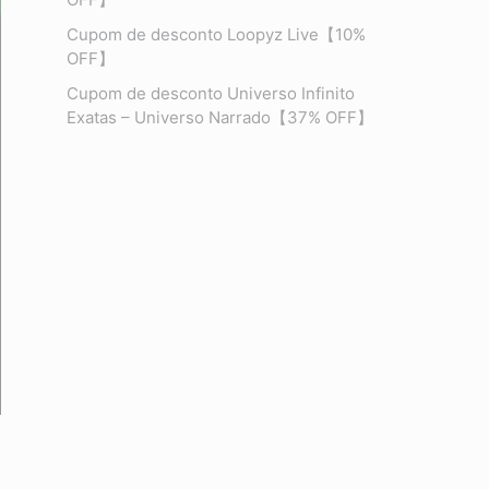
Cupom de desconto Loopyz Live【10%
OFF】
Cupom de desconto Universo Infinito
Exatas – Universo Narrado【37% OFF】