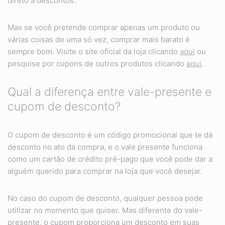
direto a descontos.
Mas se você pretende comprar apenas um produto ou
várias coisas de uma só vez, comprar mais barato é
sempre bom. Visite o site oficial da loja clicando
aqui
ou
pesquise por cupons de outros produtos clicando
aqui
.
Qual a diferença entre vale-presente e
cupom de desconto?
O cupom de desconto é um código promocional que te dá
desconto no ato da compra, e o vale presente funciona
como um cartão de crédito pré-pago que você pode dar a
alguém querido para comprar na loja que você desejar.
No caso do cupom de desconto, qualquer pessoa pode
utilizar no momento que quiser. Mas diferente do vale-
presente, o cupom proporciona um desconto em suas