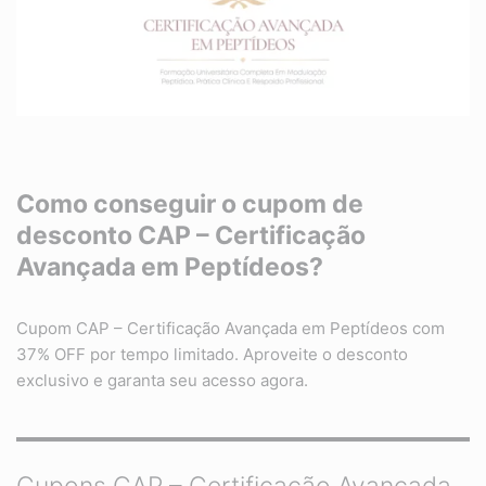
Como conseguir o cupom de
desconto CAP – Certificação
Avançada em Peptídeos?
Cupom CAP – Certificação Avançada em Peptídeos com
37% OFF por tempo limitado. Aproveite o desconto
exclusivo e garanta seu acesso agora.