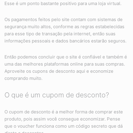
Esse é um ponto bastante positivo para uma loja virtual.
Os pagamentos feitos pelo site contam com sistemas de
segurança muito altos, conforme as regras estabelecidas
para esse tipo de transação pela internet, então suas
informações pessoais e dados bancários estarão seguros.
Então podemos concluir que o site é confiável e também é
uma das melhores plataformas online para suas compras.
Aproveite os cupons de desconto aqui e economize
comprando muito.
O que é um cupom de desconto?
O cupom de desconto é a melhor forma de comprar este
produto, pois assim você consegue economizar. Pense
que o voucher funciona como um código secreto que dá