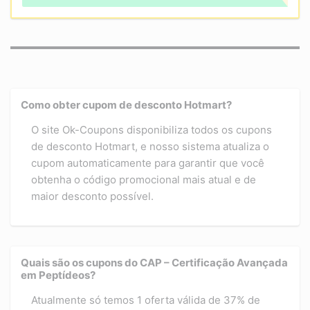
Como obter cupom de desconto Hotmart?
O site Ok-Coupons disponibiliza todos os cupons
de desconto Hotmart, e nosso sistema atualiza o
cupom automaticamente para garantir que você
obtenha o código promocional mais atual e de
maior desconto possível.
Quais são os cupons do CAP – Certificação Avançada
em Peptídeos?
Atualmente só temos 1 oferta válida de 37% de