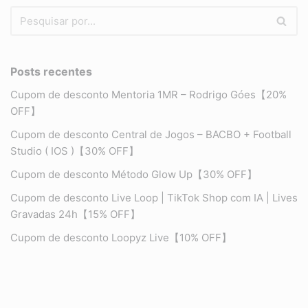
Posts recentes
Cupom de desconto Mentoria 1MR – Rodrigo Góes【20%
OFF】
Cupom de desconto Central de Jogos – BACBO + Football
Studio ( IOS )【30% OFF】
Cupom de desconto Método Glow Up【30% OFF】
Cupom de desconto Live Loop | TikTok Shop com IA | Lives
Gravadas 24h【15% OFF】
Cupom de desconto Loopyz Live【10% OFF】