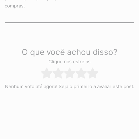
compras.
O que você achou disso?
Clique nas estrelas
Nenhum voto até agora! Seja o primeiro a avaliar este post.