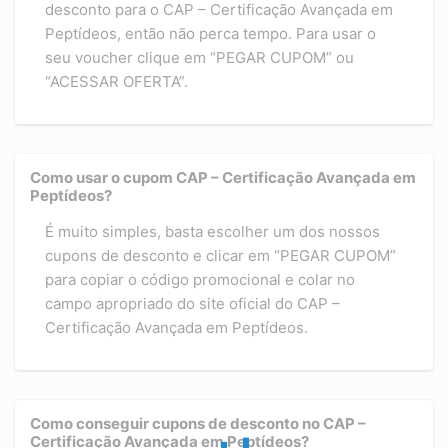
desconto para o CAP – Certificação Avançada em
Peptídeos, então não perca tempo. Para usar o
seu voucher clique em “PEGAR CUPOM” ou
“ACESSAR OFERTA”.
Como usar o cupom CAP – Certificação Avançada em
Peptídeos?
É muito simples, basta escolher um dos nossos
cupons de desconto e clicar em “PEGAR CUPOM”
para copiar o código promocional e colar no
campo apropriado do site oficial do CAP –
Certificação Avançada em Peptídeos.
Como conseguir cupons de desconto no CAP –
Certificação Avançada em Peptídeos?