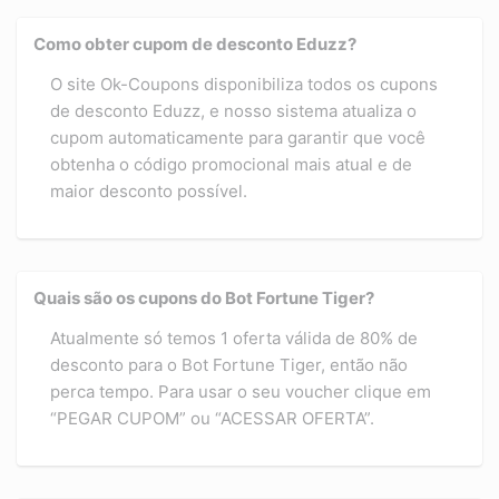
Como obter cupom de desconto Eduzz?
O site Ok-Coupons disponibiliza todos os cupons
de desconto Eduzz, e nosso sistema atualiza o
cupom automaticamente para garantir que você
obtenha o código promocional mais atual e de
maior desconto possível.
Quais são os cupons do Bot Fortune Tiger?
Atualmente só temos 1 oferta válida de 80% de
desconto para o Bot Fortune Tiger, então não
perca tempo. Para usar o seu voucher clique em
“PEGAR CUPOM” ou “ACESSAR OFERTA”.