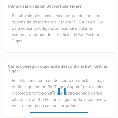
Como usar o cupom Bot Fortune Tiger?
É muito simples, basta escolher um dos nossos
cupons de desconto e clicar em “PEGAR CUPOM”
para copiar o código promocional e colar no
campo apropriado do site oficial do Bot Fortune
Tiger.
Como conseguir cupons de desconto no Bot Fortune
Tiger?
Escolha um cupom de desconto ou oferta acima, e
então clique no botão “Pegar Cupom” para copiar
o código promocional e ser redirecionado para o
site oficial do Bot Fortune Tiger, onde você deverá
colar o código no campo apropriado.