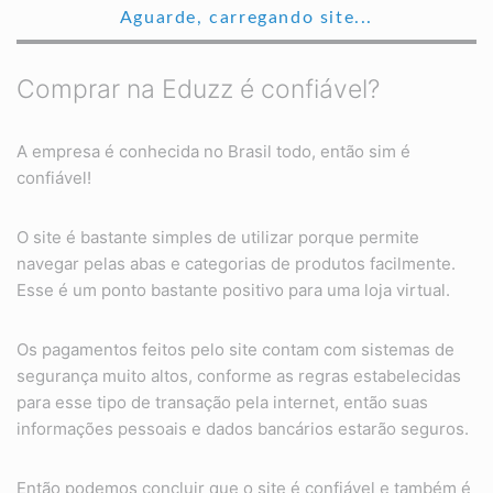
Aguarde, carregando site...
Comprar na Eduzz é confiável?
A empresa é conhecida no Brasil todo, então sim é
confiável!
O site é bastante simples de utilizar porque permite
navegar pelas abas e categorias de produtos facilmente.
Esse é um ponto bastante positivo para uma loja virtual.
Os pagamentos feitos pelo site contam com sistemas de
segurança muito altos, conforme as regras estabelecidas
para esse tipo de transação pela internet, então suas
informações pessoais e dados bancários estarão seguros.
Então podemos concluir que o site é confiável e também é