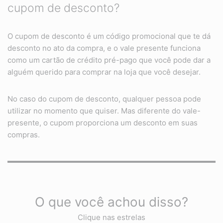
cupom de desconto?
O cupom de desconto é um código promocional que te dá
desconto no ato da compra, e o vale presente funciona
como um cartão de crédito pré-pago que você pode dar a
alguém querido para comprar na loja que você desejar.
No caso do cupom de desconto, qualquer pessoa pode
utilizar no momento que quiser. Mas diferente do vale-
presente, o cupom proporciona um desconto em suas
compras.
O que você achou disso?
Clique nas estrelas