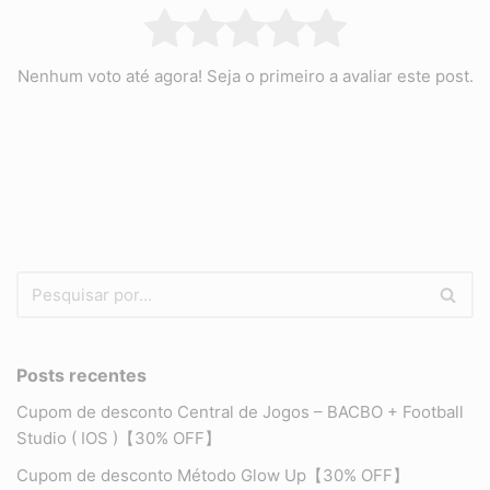
Nenhum voto até agora! Seja o primeiro a avaliar este post.
Posts recentes
Cupom de desconto Central de Jogos – BACBO + Football
Studio ( IOS )【30% OFF】
Cupom de desconto Método Glow Up【30% OFF】