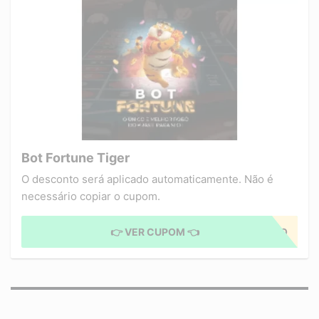
Bot Fortune Tiger
O desconto será aplicado automaticamente. Não é
necessário copiar o cupom.
👉 VER CUPOM 👈
CUPOM APLICADO