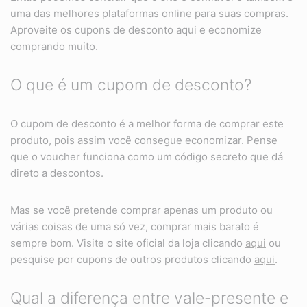
uma das melhores plataformas online para suas compras.
Aproveite os cupons de desconto aqui e economize
comprando muito.
O que é um cupom de desconto?
O cupom de desconto é a melhor forma de comprar este
produto, pois assim você consegue economizar. Pense
que o voucher funciona como um código secreto que dá
direto a descontos.
Mas se você pretende comprar apenas um produto ou
várias coisas de uma só vez, comprar mais barato é
sempre bom. Visite o site oficial da loja clicando
aqui
ou
pesquise por cupons de outros produtos clicando
aqui
.
Qual a diferença entre vale-presente e