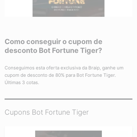
Como conseguir o cupom de
desconto Bot Fortune Tiger?
Conseguimos esta oferta exclusiva da Braip, ganhe um
cupom de desconto de 80% para Bot Fortune Tiger.
Últimas 3 cotas.
Cupons Bot Fortune Tiger