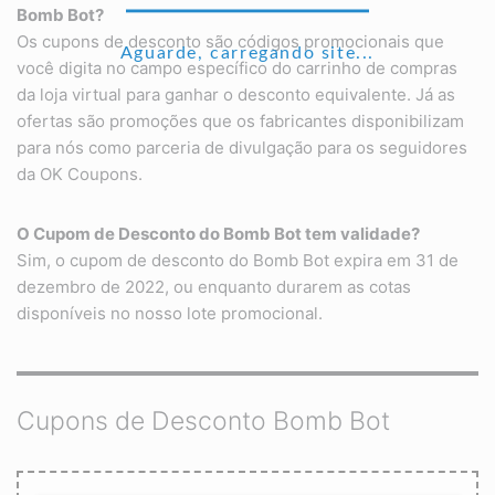
Bomb Bot
?
Os cupons de desconto são códigos promocionais que
Aguarde, carregando site...
você digita no campo específico do carrinho de compras
da loja virtual para ganhar o desconto equivalente. Já as
ofertas são promoções que os fabricantes disponibilizam
para nós como parceria de divulgação para os seguidores
da OK Coupons.
O Cupom de Desconto do
Bomb Bot
tem validade?
Sim, o cupom de desconto do Bomb Bot expira em 31 de
dezembro de 2022, ou enquanto durarem as cotas
disponíveis no nosso lote promocional.
Cupons de Desconto Bomb Bot