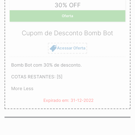
30% OFF
Oferta
Cupom de Desconto Bomb Bot
Acessar Oferta
Bomb Bot com 30% de desconto.
COTAS RESTANTES: [5]
More
Less
Expirado em: 31-12-2022