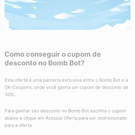
Como conseguir o cupom de
desconto no Bomb Bot?
Esta oferta é uma parceria exclusiva entre o Bomb Bot e a
OK-Coupons, onde você ganha um cupom de desconto de
30%.
Para ganhar seu desconto no Bomb Bot escolha o cupom
abaixo e clique em Acessar Oferta para ser redirecionado
para a oferta.