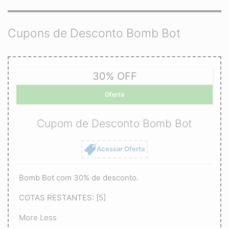
Cupons de Desconto Bomb Bot
30% OFF
Oferta
Cupom de Desconto Bomb Bot
Acessar Oferta
Bomb Bot com 30% de desconto.
COTAS RESTANTES: [5]
More
Less