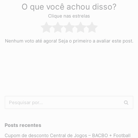
O que você achou disso?
Clique nas estrelas
Nenhum voto até agora! Seja o primeiro a avaliar este post.
Posts recentes
Cupom de desconto Central de Jogos – BACBO + Football