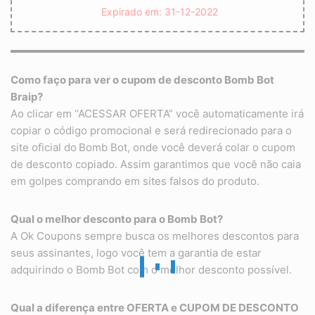
Expirado em: 31-12-2022
Como faço para ver o cupom de desconto Bomb Bot
Braip?
Ao clicar em “ACESSAR OFERTA” você automaticamente irá
copiar o código promocional e será redirecionado para o
site oficial do
Bomb Bot, onde você deverá colar o cupom
de desconto copiado. Assim garantimos que você não caia
em golpes comprando em sites falsos do produto.
Qual o melhor desconto para o
Bomb Bot
?
A Ok Coupons sempre busca os melhores descontos para
seus assinantes, logo você tem a garantia de estar
adquirindo o Bomb Bot com o melhor desconto possível.
Qual a diferença entre OFERTA e CUPOM DE DESCONTO