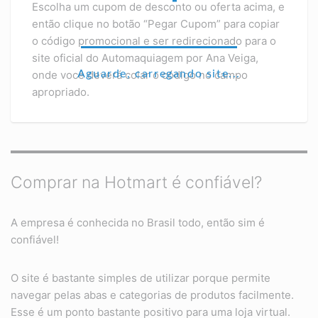
Escolha um cupom de desconto ou oferta acima, e
então clique no botão “Pegar Cupom” para copiar
o código promocional e ser redirecionado para o
site oficial do Automaquiagem por Ana Veiga,
Aguarde, carregando site...
onde você deverá colar o código no campo
apropriado.
Comprar na Hotmart é confiável?
A empresa é conhecida no Brasil todo, então sim é
confiável!
O site é bastante simples de utilizar porque permite
navegar pelas abas e categorias de produtos facilmente.
Esse é um ponto bastante positivo para uma loja virtual.