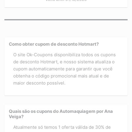
Como obter cupom de desconto Hotmart?
O site Ok-Coupons disponibiliza todos os cupons
de desconto Hotmart, e nosso sistema atualiza o
cupom automaticamente para garantir que você
obtenha o código promocional mais atual e de
maior desconto possível.
Quais são os cupons do Automaquiagem por Ana
Veiga?
Atualmente só temos 1 oferta válida de 30% de