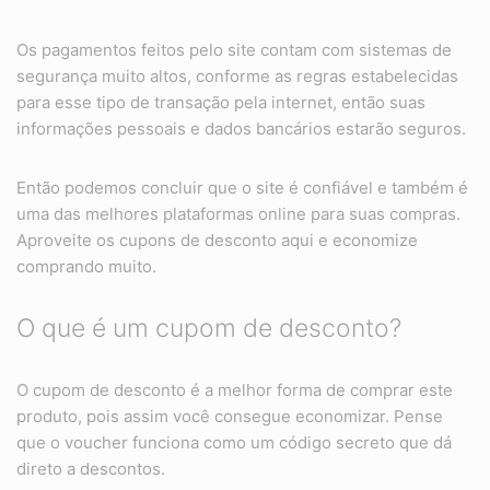
Os pagamentos feitos pelo site contam com sistemas de
segurança muito altos, conforme as regras estabelecidas
para esse tipo de transação pela internet, então suas
informações pessoais e dados bancários estarão seguros.
Então podemos concluir que o site é confiável e também é
uma das melhores plataformas online para suas compras.
Aproveite os cupons de desconto aqui e economize
comprando muito.
O que é um cupom de desconto?
O cupom de desconto é a melhor forma de comprar este
produto, pois assim você consegue economizar. Pense
que o voucher funciona como um código secreto que dá
direto a descontos.