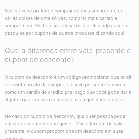
Mas se você pretende comprar apenas um produto ou
várias coisas de uma só vez, comprar mais barato é
sempre bom. Visite o site oficial da loja clicando
aqui
ou
pesquise por cupons de outros produtos clicando
aqui
.
Qual a diferença entre vale-presente e
cupom de desconto?
O cupom de desconto é um código promocional que te dá
desconto no ato da compra, e o vale presente funciona
como um cartão de crédito pré-pago que você pode dar a
alguém querido para comprar na loja que você desejar.
No caso do cupom de desconto, qualquer pessoa pode
utilizar no momento que quiser. Mas diferente do vale-
presente, o cupom proporciona um desconto em suas
compras.