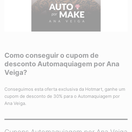
Como conseguir o cupom de
desconto Automaquiagem por Ana
Veiga?
Conseguimos esta oferta exclusiva da Hotmart, ganhe um
cupom de desconto de 30% para o Automaquiagem por
Ana Veiga.