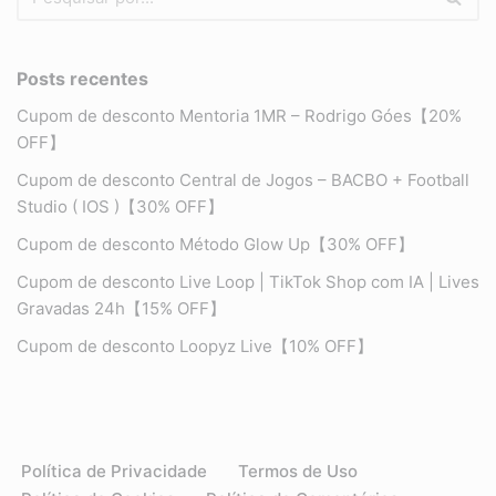
Posts recentes
Cupom de desconto Mentoria 1MR – Rodrigo Góes【20%
OFF】
Cupom de desconto Central de Jogos – BACBO + Football
Studio ( IOS )【30% OFF】
Cupom de desconto Método Glow Up【30% OFF】
Cupom de desconto Live Loop | TikTok Shop com IA | Lives
Gravadas 24h【15% OFF】
Cupom de desconto Loopyz Live【10% OFF】
Política de Privacidade
Termos de Uso