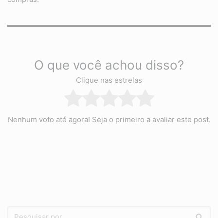
O que você achou disso?
Clique nas estrelas
Nenhum voto até agora! Seja o primeiro a avaliar este post.