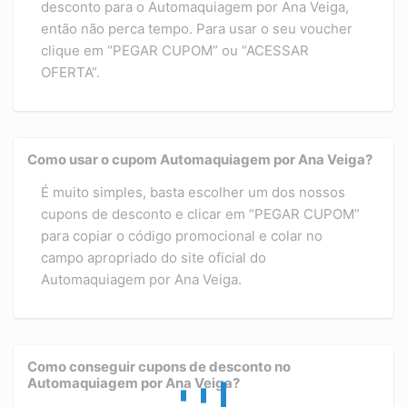
desconto para o Automaquiagem por Ana Veiga,
então não perca tempo. Para usar o seu voucher
clique em “PEGAR CUPOM” ou “ACESSAR
OFERTA”.
Como usar o cupom Automaquiagem por Ana Veiga?
É muito simples, basta escolher um dos nossos
cupons de desconto e clicar em “PEGAR CUPOM”
para copiar o código promocional e colar no
campo apropriado do site oficial do
Automaquiagem por Ana Veiga.
Como conseguir cupons de desconto no
Automaquiagem por Ana Veiga?