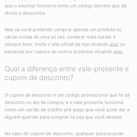
que o voucher funciona como um código secreto que dá
direto a descontos.
Mas se você pretende comprar apenas um produto ou
várias coisas de uma só vez, comprar mais barato é
sempre bom. Visite o site oficial da loja clicando
aqui
ou
pesquise por cupons de outros produtos clicando
aqui
.
Qual a diferença entre vale-presente e
cupom de desconto?
O cupom de desconto é um código promocional que te dá
desconto no ato da compra, e o vale presente funciona
como um cartão de crédito pré-pago que você pode dar a
alguém querido para comprar na loja que você desejar.
No caso do cupom de desconto, qualquer pessoa pode