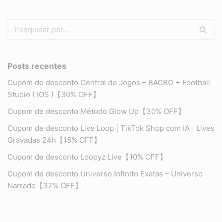
Posts recentes
Cupom de desconto Central de Jogos – BACBO + Football
Studio ( IOS )【30% OFF】
Cupom de desconto Método Glow Up【30% OFF】
Cupom de desconto Live Loop | TikTok Shop com IA | Lives
Gravadas 24h【15% OFF】
Cupom de desconto Loopyz Live【10% OFF】
Cupom de desconto Universo Infinito Exatas – Universo
Narrado【37% OFF】