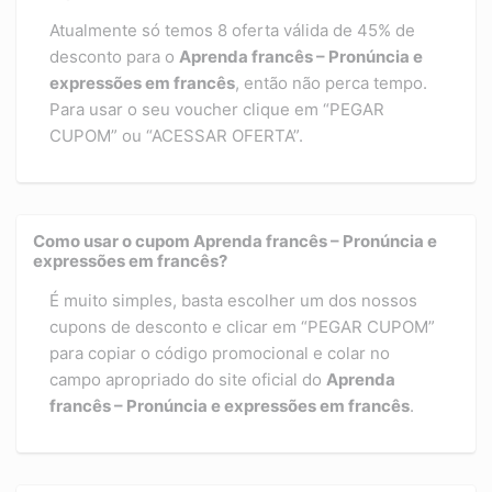
Atualmente só temos 8 oferta válida de 45% de
desconto para o
Aprenda francês – Pronúncia e
expressões em francês
, então não perca tempo.
Para usar o seu voucher clique em “PEGAR
CUPOM” ou “ACESSAR OFERTA”.
Como usar o cupom Aprenda francês – Pronúncia e
expressões em francês?
É muito simples, basta escolher um dos nossos
cupons de desconto e clicar em “PEGAR CUPOM”
para copiar o código promocional e colar no
campo apropriado do site oficial do
Aprenda
francês – Pronúncia e expressões em francês
.