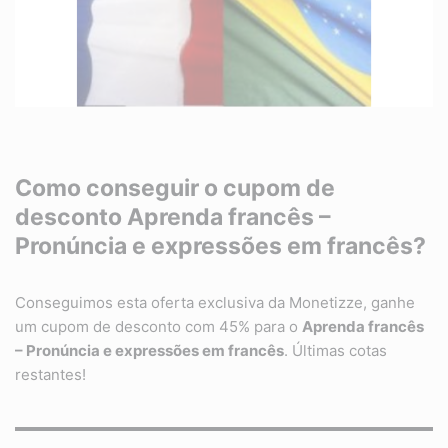
Como conseguir o cupom de
desconto Aprenda francês –
Pronúncia e expressões em francês?
Conseguimos esta oferta exclusiva da Monetizze, ganhe
um cupom de desconto com 45% para o
Aprenda francês
– Pronúncia e expressões em francês
. Últimas cotas
restantes!