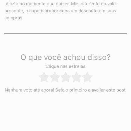
utilizar no momento que quiser. Mas diferente do vale-
presente, o cupom proporciona um desconto em suas
compras.
O que você achou disso?
Clique nas estrelas
Nenhum voto até agora! Seja o primeiro a avaliar este post.