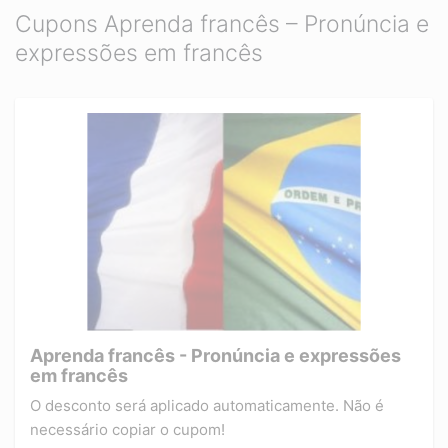
Cupons Aprenda francês – Pronúncia e
expressões em francês
Aprenda francês - Pronúncia e expressões
em francês
O desconto será aplicado automaticamente. Não é
necessário copiar o cupom!