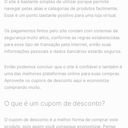
O site é bastante simples de utilizar porque permite
navegar pelas abas e categorias de produtos facilmente.
Esse é um ponto bastante positivo para uma loja virtual.
Os pagamentos feitos pelo site contam com sistemas de
segurança muito altos, conforme as regras estabelecidas
para esse tipo de transação pela internet, então suas
informações pessoais e dados bancários estarão seguros.
Então podemos concluir que o site é confiável e também é
uma das melhores plataformas online para suas compras.
Aproveite os cupons de desconto aqui e economize
comprando muito.
O que é um cupom de desconto?
O cupom de desconto é a melhor forma de comprar este
produto, pois assim você consegue economizar. Pense