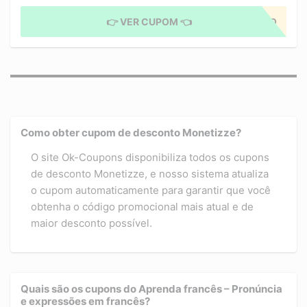
👉 VER CUPOM 👈
CUPOM APLICADO
Como obter cupom de desconto Monetizze?
O site Ok-Coupons disponibiliza todos os cupons
de desconto Monetizze, e nosso sistema atualiza
o cupom automaticamente para garantir que você
obtenha o código promocional mais atual e de
maior desconto possível.
Quais são os cupons do Aprenda francês – Pronúncia
e expressões em francês?