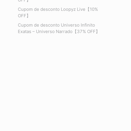
Cupom de desconto Loopyz Live【10%
OFF】
Cupom de desconto Universo Infinito
Exatas – Universo Narrado【37% OFF】