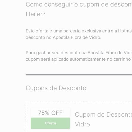
Como conseguir o cupom de desconto
Heiler?
Esta oferta é uma parceria exclusiva entre a Ho
desconto no Apostila Fibra de Vidro.
Para ganhar seu desconto na Apostila Fibra de Vid
cupom será aplicado automaticamente no carrinho
Cupons de Desconto
75% OFF
Cupom de Desconto 
Vidro
Oferta