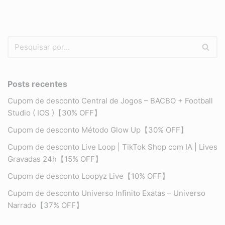
Posts recentes
Cupom de desconto Central de Jogos – BACBO + Football
Studio ( IOS )【30% OFF】
Cupom de desconto Método Glow Up【30% OFF】
Cupom de desconto Live Loop | TikTok Shop com IA | Lives
Gravadas 24h【15% OFF】
Cupom de desconto Loopyz Live【10% OFF】
Cupom de desconto Universo Infinito Exatas – Universo
Narrado【37% OFF】