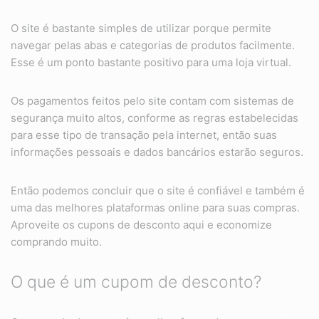
O site é bastante simples de utilizar porque permite
navegar pelas abas e categorias de produtos facilmente.
Esse é um ponto bastante positivo para uma loja virtual.
Os pagamentos feitos pelo site contam com sistemas de
segurança muito altos, conforme as regras estabelecidas
para esse tipo de transação pela internet, então suas
informações pessoais e dados bancários estarão seguros.
Então podemos concluir que o site é confiável e também é
uma das melhores plataformas online para suas compras.
Aproveite os cupons de desconto aqui e economize
comprando muito.
O que é um cupom de desconto?