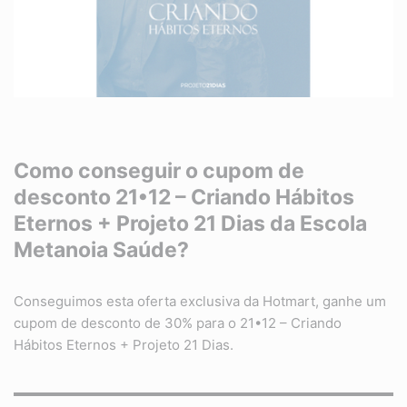
Como conseguir o cupom de
desconto 21•12 – Criando Hábitos
Eternos + Projeto 21 Dias da Escola
Metanoia Saúde?
Conseguimos esta oferta exclusiva da Hotmart, ganhe um
cupom de desconto de 30% para o 21•12 – Criando
Hábitos Eternos + Projeto 21 Dias.