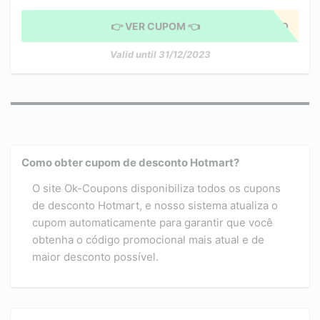
👉 VER CUPOM 👈
CUPOM APLICADO
Valid until 31/12/2023
Como obter cupom de desconto Hotmart?
O site Ok-Coupons disponibiliza todos os cupons
de desconto Hotmart, e nosso sistema atualiza o
cupom automaticamente para garantir que você
obtenha o código promocional mais atual e de
maior desconto possível.