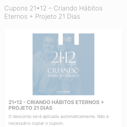
Cupons 21•12 – Criando Hábitos
Eternos + Projeto 21 Dias
21•12 - CRIANDO HÁBITOS ETERNOS +
PROJETO 21 DIAS
O desconto será aplicado automaticamente. Não é
necessário copiar o cupom.