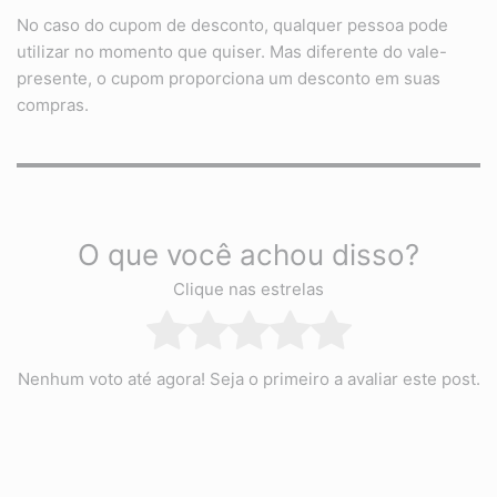
No caso do cupom de desconto, qualquer pessoa pode
utilizar no momento que quiser. Mas diferente do vale-
presente, o cupom proporciona um desconto em suas
compras.
O que você achou disso?
Clique nas estrelas
Nenhum voto até agora! Seja o primeiro a avaliar este post.