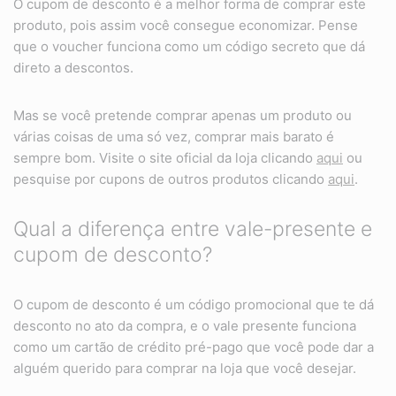
O cupom de desconto é a melhor forma de comprar este
produto, pois assim você consegue economizar. Pense
que o voucher funciona como um código secreto que dá
direto a descontos.
Mas se você pretende comprar apenas um produto ou
várias coisas de uma só vez, comprar mais barato é
sempre bom. Visite o site oficial da loja clicando
aqui
ou
pesquise por cupons de outros produtos clicando
aqui
.
Qual a diferença entre vale-presente e
cupom de desconto?
O cupom de desconto é um código promocional que te dá
desconto no ato da compra, e o vale presente funciona
como um cartão de crédito pré-pago que você pode dar a
alguém querido para comprar na loja que você desejar.