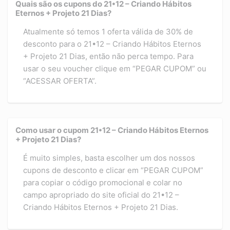
Quais são os cupons do 21•12 – Criando Hábitos
Eternos + Projeto 21 Dias?
Atualmente só temos 1 oferta válida de 30% de
desconto para o 21•12 – Criando Hábitos Eternos
+ Projeto 21 Dias, então não perca tempo. Para
usar o seu voucher clique em “PEGAR CUPOM” ou
“ACESSAR OFERTA”.
Como usar o cupom 21•12 – Criando Hábitos Eternos
+ Projeto 21 Dias?
É muito simples, basta escolher um dos nossos
cupons de desconto e clicar em “PEGAR CUPOM”
para copiar o código promocional e colar no
campo apropriado do site oficial do 21•12 –
Criando Hábitos Eternos + Projeto 21 Dias.