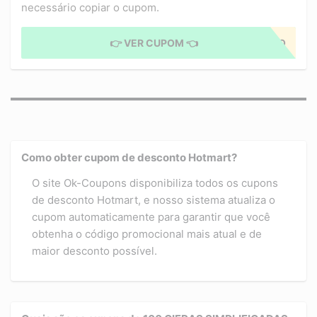
necessário copiar o cupom.
👉 VER CUPOM 👈
CUPOM APLICADO
Como obter cupom de desconto Hotmart?
O site Ok-Coupons disponibiliza todos os cupons
de desconto Hotmart, e nosso sistema atualiza o
cupom automaticamente para garantir que você
obtenha o código promocional mais atual e de
maior desconto possível.