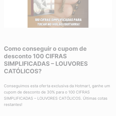
Como conseguir o cupom de
desconto 100 CIFRAS
SIMPLIFICADAS – LOUVORES
CATÓLICOS?
Conseguimos esta oferta exclusiva da Hotmart, ganhe um
cupom de desconto de 30% para o 100 CIFRAS
SIMPLIFICADAS – LOUVORES CATÓLICOS. Últimas cotas
restantes!