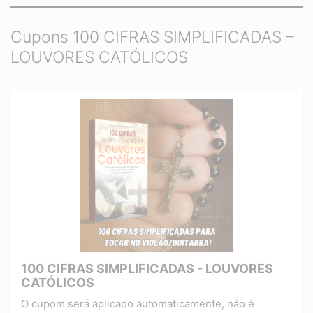
Cupons 100 CIFRAS SIMPLIFICADAS –
LOUVORES CATÓLICOS
100 CIFRAS SIMPLIFICADAS - LOUVORES
CATÓLICOS
O cupom será aplicado automaticamente, não é