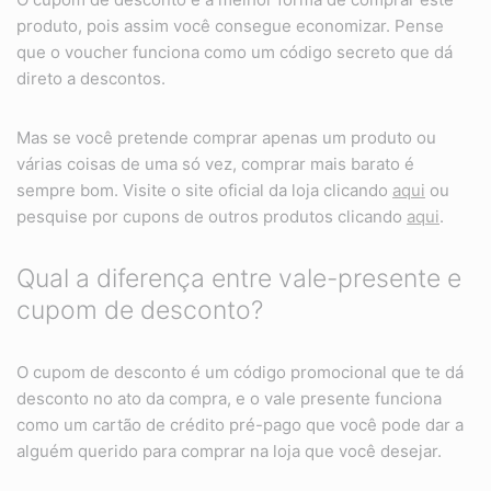
produto, pois assim você consegue economizar. Pense
que o voucher funciona como um código secreto que dá
direto a descontos.
Mas se você pretende comprar apenas um produto ou
várias coisas de uma só vez, comprar mais barato é
sempre bom. Visite o site oficial da loja clicando
aqui
ou
pesquise por cupons de outros produtos clicando
aqui
.
Qual a diferença entre vale-presente e
cupom de desconto?
O cupom de desconto é um código promocional que te dá
desconto no ato da compra, e o vale presente funciona
como um cartão de crédito pré-pago que você pode dar a
alguém querido para comprar na loja que você desejar.