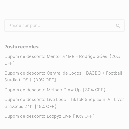
Posts recentes
Cupom de desconto Mentoria 1MR – Rodrigo Góes【20%
OFF】
Cupom de desconto Central de Jogos – BACBO + Football
Studio ( IOS )【30% OFF】
Cupom de desconto Método Glow Up【30% OFF】
Cupom de desconto Live Loop | TikTok Shop com IA | Lives
Gravadas 24h【15% OFF】
Cupom de desconto Loopyz Live【10% OFF】