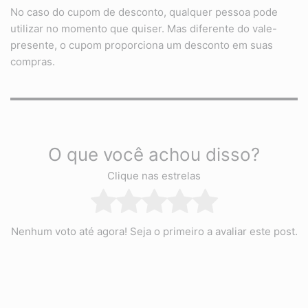
No caso do cupom de desconto, qualquer pessoa pode
utilizar no momento que quiser. Mas diferente do vale-
presente, o cupom proporciona um desconto em suas
compras.
O que você achou disso?
Clique nas estrelas
Nenhum voto até agora! Seja o primeiro a avaliar este post.