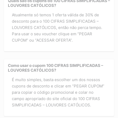
Quais são os cupons do 100 CIFRAS SIMPLIFICADAS –
LOUVORES CATÓLICOS?
Atualmente só temos 1 oferta válida de 30% de
desconto para o 100 CIFRAS SIMPLIFICADAS –
LOUVORES CATÓLICOS, então não perca tempo.
Para usar o seu voucher clique em “PEGAR
CUPOM” ou “ACESSAR OFERTA”.
Como usar o cupom 100 CIFRAS SIMPLIFICADAS –
LOUVORES CATÓLICOS?
É muito simples, basta escolher um dos nossos
cupons de desconto e clicar em “PEGAR CUPOM”
para copiar o código promocional e colar no
campo apropriado do site oficial do 100 CIFRAS
SIMPLIFICADAS – LOUVORES CATÓLICOS.