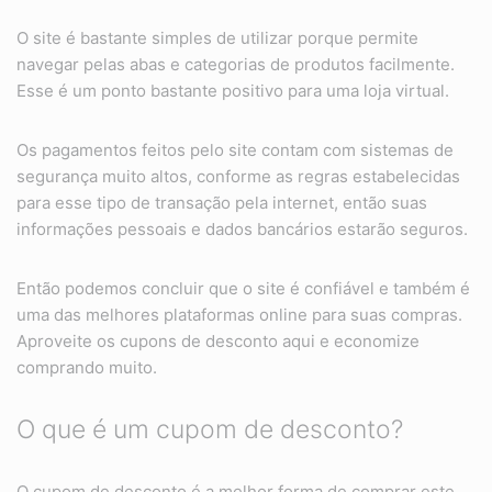
O site é bastante simples de utilizar porque permite
navegar pelas abas e categorias de produtos facilmente.
Esse é um ponto bastante positivo para uma loja virtual.
Os pagamentos feitos pelo site contam com sistemas de
segurança muito altos, conforme as regras estabelecidas
para esse tipo de transação pela internet, então suas
informações pessoais e dados bancários estarão seguros.
Então podemos concluir que o site é confiável e também é
uma das melhores plataformas online para suas compras.
Aproveite os cupons de desconto aqui e economize
comprando muito.
O que é um cupom de desconto?
O cupom de desconto é a melhor forma de comprar este