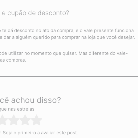
e e cupão de desconto?
te dá desconto no ato da compra, e o vale presente funciona
 dar a alguém querido para comprar na loja que você desejar.
de utilizar no momento que quiser. Mas diferente do vale-
uas compras.
cê achou disso?
que nas estrelas
Seja o primeiro a avaliar este post.