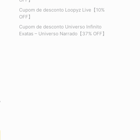
Cupom de desconto Loopyz Live【10%
OFF】
Cupom de desconto Universo Infinito
Exatas – Universo Narrado【37% OFF】