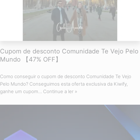
Cupom de desconto Comunidade Te Vejo Pelo
Mundo 【47% OFF】
Como conseguir o cupom de desconto Comunidade Te Vejo
Pelo Mundo? Conseguimos esta oferta exclusiva da Kiwify,
ganhe um cupom…
Continue a ler »