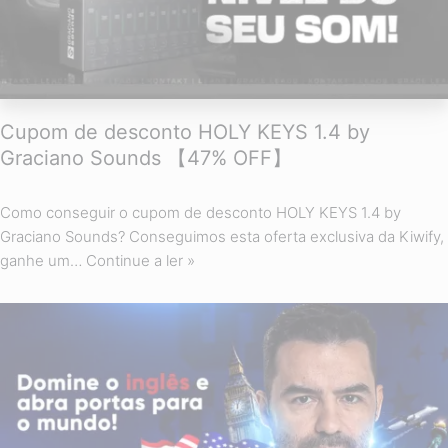
Cupom de desconto HOLY KEYS 1.4 by
Graciano Sounds 【47% OFF】
Como conseguir o cupom de desconto HOLY KEYS 1.4 by
Graciano Sounds? Conseguimos esta oferta exclusiva da Kiwify,
ganhe um…
Continue a ler »