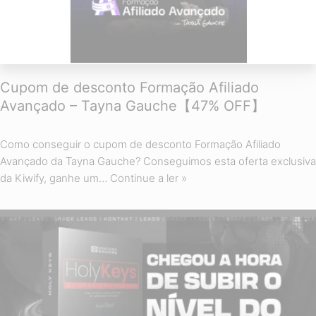
Cupom de desconto Formação Afiliado
Avançado – Tayna Gauche【47% OFF】
Como conseguir o cupom de desconto Formação Afiliado
Avançado da Tayna Gauche? Conseguimos esta oferta exclusiva
da Kiwify, ganhe um…
Continue a ler »