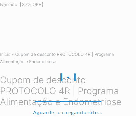
Narrado【37% OFF】
Início
»
Cupom de desconto PROTOCOLO 4R | Programa
Alimentação e Endometriose
Cupom de desconto
PROTOCOLO 4R | Programa
Alimentação e Endometriose
Aguarde, carregando site...