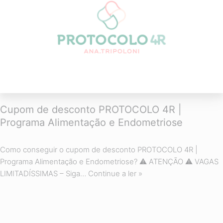
Cupom de desconto PROTOCOLO 4R |
Programa Alimentação e Endometriose
Como conseguir o cupom de desconto PROTOCOLO 4R |
Programa Alimentação e Endometriose? ⚠ ATENÇÃO ⚠ VAGAS
LIMITADÍSSIMAS – Siga…
Continue a ler »