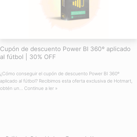
Cupón de descuento Power BI 360º aplicado
al fútbol | 30% OFF
¿Cómo conseguir el cupón de descuento Power BI 360º
aplicado al fútbol? Recibimos esta oferta exclusiva de Hotmart,
obtén un…
Continue a ler »