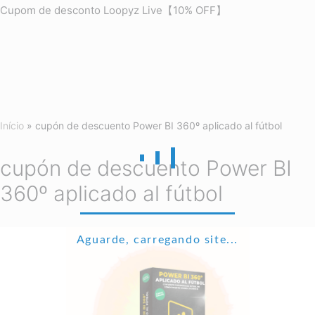
Cupom de desconto Loopyz Live【10% OFF】
Início
»
cupón de descuento Power BI 360º aplicado al fútbol
cupón de descuento Power BI
360º aplicado al fútbol
Aguarde, carregando site...