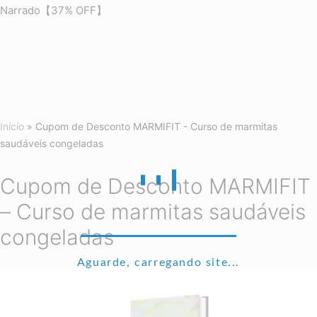
Narrado【37% OFF】
Início
»
Cupom de Desconto MARMIFIT - Curso de marmitas
saudáveis congeladas
Cupom de Desconto MARMIFIT
– Curso de marmitas saudáveis
congeladas
Aguarde, carregando site...