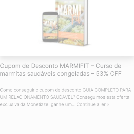
Cupom de Desconto MARMIFIT – Curso de
marmitas saudáveis congeladas – 53% OFF
Como conseguir o cupom de desconto GUIA COMPLETO PARA
UM RELACIONAMENTO SAUDÁVEL? Conseguimos esta oferta
exclusiva da Monetizze, ganhe um…
Continue a ler »