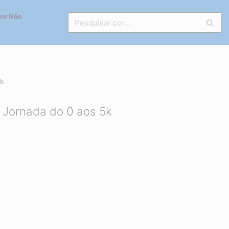
re Nós
5k
 Jornada do 0 aos 5k