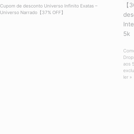
【3
Cupom de desconto Universo Infinito Exatas –
Universo Narrado【37% OFF】
des
Int
5k
Como
Drops
aos 
excl
ler »