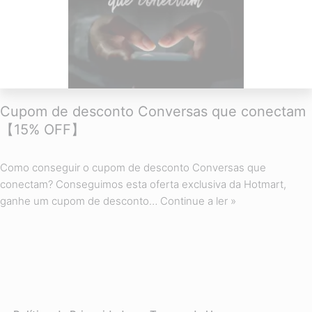
Cupom de desconto Conversas que conectam
【15% OFF】
Como conseguir o cupom de desconto Conversas que
conectam? Conseguimos esta oferta exclusiva da Hotmart,
ganhe um cupom de desconto…
Continue a ler »