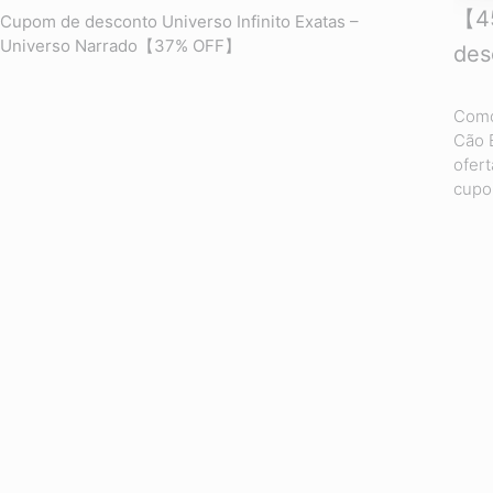
【4
Cupom de desconto Universo Infinito Exatas –
Universo Narrado【37% OFF】
des
Como
Cão 
ofer
cupo