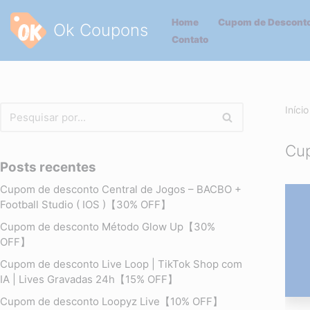
Home
Cupom de Desconto
Ok Coupons
Pular
Contato
para
o
conteúdo
Início
Cu
Posts recentes
Cupom de desconto Central de Jogos – BACBO +
Football Studio ( IOS )【30% OFF】
Cupom de desconto Método Glow Up【30%
OFF】
Cupom de desconto Live Loop | TikTok Shop com
IA | Lives Gravadas 24h【15% OFF】
Cupom de desconto Loopyz Live【10% OFF】