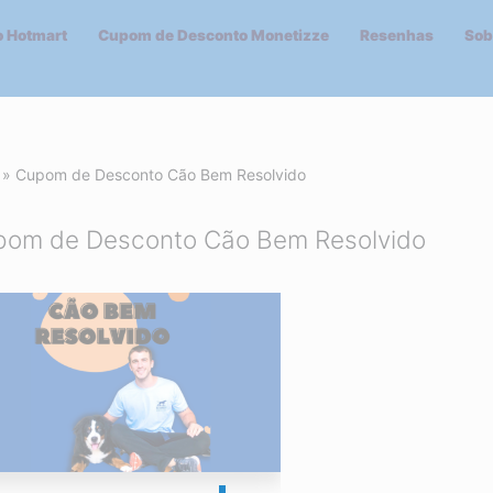
 Hotmart
Cupom de Desconto Monetizze
Resenhas
Sob
»
Cupom de Desconto Cão Bem Resolvido
pom de Desconto Cão Bem Resolvido