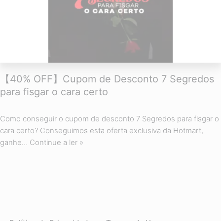
【40% OFF】Cupom de Desconto 7 Segredos
para fisgar o cara certo
Como conseguir o cupom de desconto 7 Segredos para fisgar o
cara certo? Conseguimos esta oferta exclusiva da Hotmart,
ganhe…
Continue a ler »